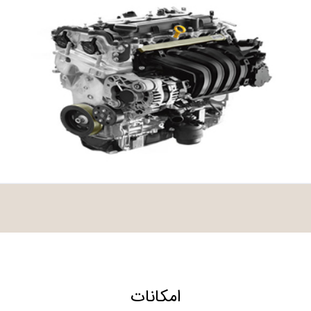
امکانات