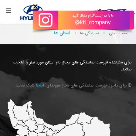
بگیرید.
×
استان ها
صفحه اصلی
نمایندگی ها
برای مشاهده فهرست نمایندگی های مجاز، نام استان مورد نظر را انتخاب
نمائید:
برای دانلود فهرست نمایندگی های مجاز هیوندای،
اینجا
کلیک نمائید.