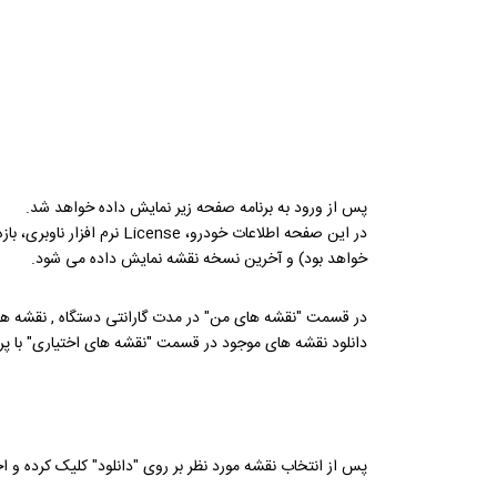
پس از ورود به برنامه صفحه زیر نمایش داده خواهد شد.
در این صفحه اطلاعات خودرو، e
خواهد بود) و آخرین نسخه نقشه نمایش داده می شود.
در قسمت "نقشه های من" در مدت گارانتی دستگاه , نقشه ها ب
دانلود نقشه های موجود در قسمت "نقشه های اختیاری" با 
پس از انتخاب نقشه مورد نظر بر روی "دانلود" کلیک کرده و اجا