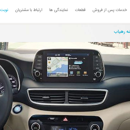
خدمات پس از فروش
قطعات
نمایندگی ها
ارتباط با مشتریان
نوبت 
شه رهیاب