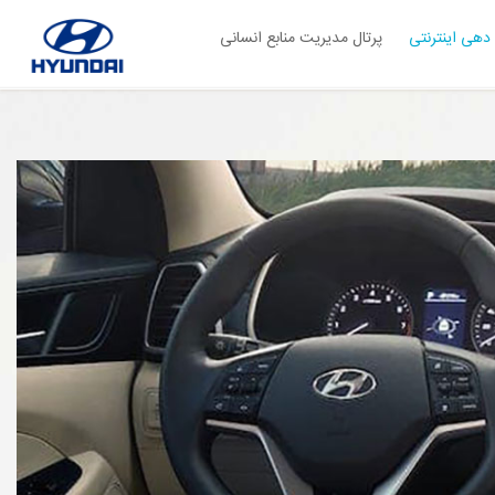
دهی اینترنتی
پرتال مدیریت منابع انسانی