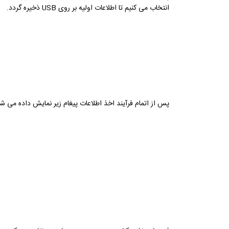
انتخاب می کنیم تا اطلاعات اولیه بر روی USB ذخیره گردد.
پس از اتمام فرآیند اخذ اطلاعات پیغام زیر نمایش داده می شود. USB را از سیستم جدا 