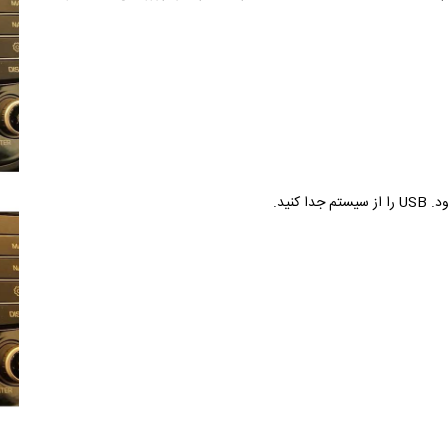
کنید.