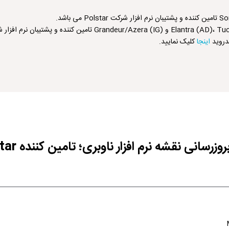
اینجا
کلیک نمایید.
وزرسانی نقشه نرم افزار ناوبری؛ تامین کننده Polstar