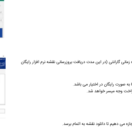
Licens نرم افزار ناوبری، بازه زمانی گارانتی (در این مدت دریافت بروزرسانی نقشه نرم افزار رایگان
ه صورت رایگان در اختیار می باشد.
پراخت وجه میسر خواهد شد.
زه می دهیم تا دانلود نقشه به اتمام برسد.