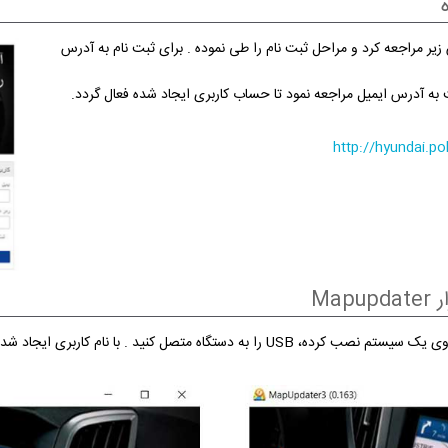
ر مراجعه کرد و مراحل ثبت نام را طی نموده . برای ثبت نام به آدرس
 به آدرس ایمیل مراجعه نمود تا حساب کاربری ایجاد شده فعال گردد.
http://hyundai.
Ma