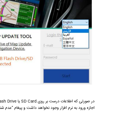
اجازه ورود به نرم افزار وجود نخواهد داشت و پیغام "عدم شن