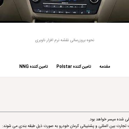
نحوه بروزرسانی نقشه نرم افزار ناوبری
مقدمه
تامین کننده Polstar
تامین کننده NNG
رفی شده میسر خواهد بود.