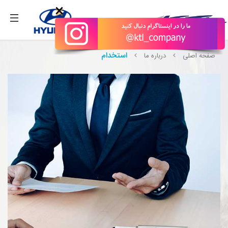
بگیرید.
×
استخدام
صفحه اصلی
درباره ما