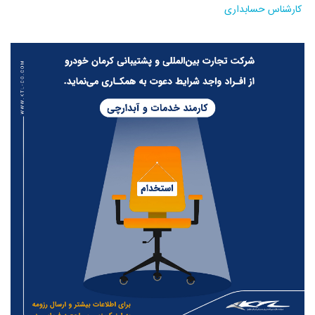
کارشناس حسابداری