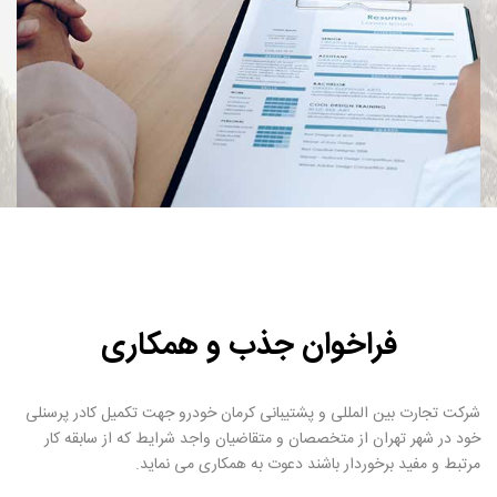
فراخوان جذب و همکاری
شرکت تجارت بین المللی و پشتیبانی کرمان خودرو جهت تکمیل کادر پرسنلی
خود در شهر تهران از متخصصان و متقاضيان واجد شرايط که از سابقه کار
مرتبط و مفید برخوردار باشند دعوت به همکاری می نماید.