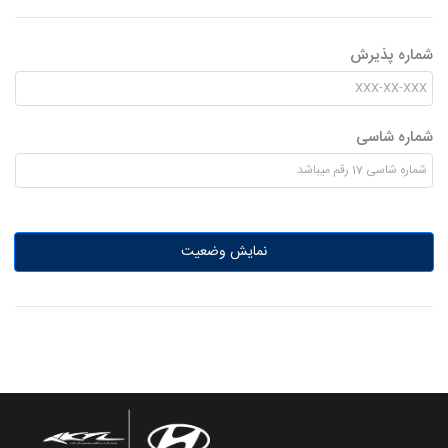
شماره پذیرش
شماره شاسی
نمایش وضعیت