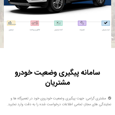
سامانه پیگیری وضعیت خودرو
مشتریان
مشتری گرامی: جهت پیگیری وضعیت خودروی خود در تعمیرگاه ها و
نمایندگی های مجاز، تمامی اطلاعات درخواست شده را به دقت وارد نمایید.