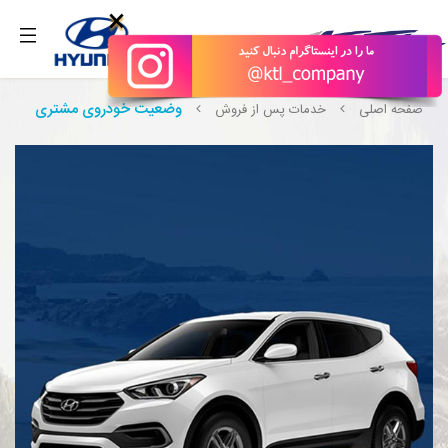
بگیرید.
×
وضعیت خودروی مشتری
صفحه اصلی
خدمات پس از فروش