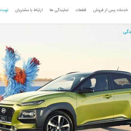
خدمات پس از فروش
قطعات
نمایندگی ها
ارتباط با مشتریان
نوبت 
ندگی