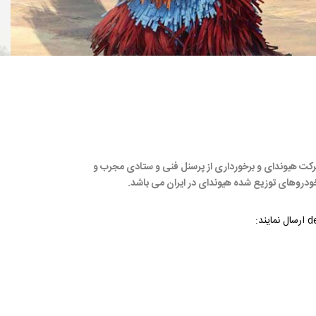
 شرکت هیوندای و برخورداری از پرسنل فنی و ستادی مجرب و
 خودروهای توزیع شده هیوندای در ایران می باشد.