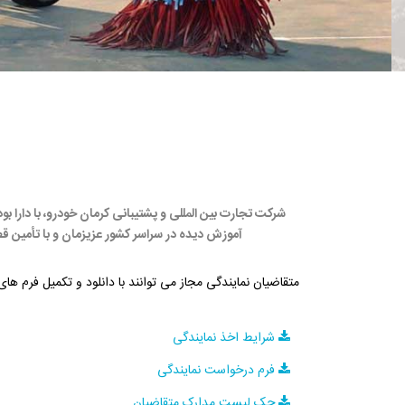
شرکت تجارت بین المللی و پشتیبانی کرمان خودرو، با دارا 
آموزش دیده در سراسر کشور عزیزمان و با تأمین قط
متقاضیان نمایندگی مجاز می توانند با دانلود و تکمیل فرم های زیر، درخواست 
شرایط اخذ نمایندگی
فرم درخواست نمایندگی
چک لیست مدارک متقاضیان