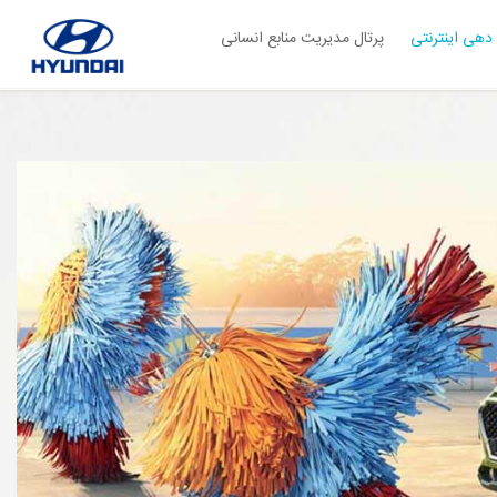
دهی اینترنتی
پرتال مدیریت منابع انسانی