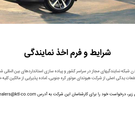
شرایط و فرم اخذ نمایندگی
بودن شبکه نمایندگیهای مجاز در سراسر کشور و پیاده سازی استانداردهای بین المللی
عات یدکی اصلی از شرکت هیوندای موتور کره جنوبی، آماده پذیرایی از مالکین کلیه
خود را برای کارشناسان این شرکت به آدرس dealers@ktl-co.com ارسال نمایند: