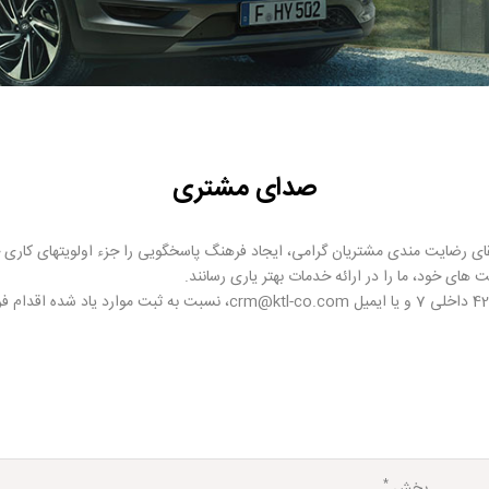
صدای مشتری
ای رضایت مندی مشتریان گرامی، ایجاد فرهنگ پاسخگویی را جزء اولویتهای کاری خ
ت های خود، ما را در ارائه خدمات بهتر یاری رسانند.
*
بخش