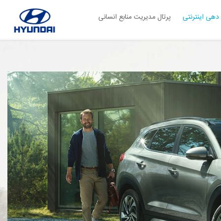
دهی اینترنتی
پرتال مدیریت منابع انسانی