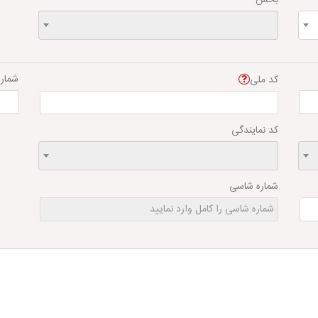
شمار
کد ملی
کد نمایندگی
شماره شاسی