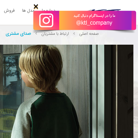
×
درباره ما
مدل ها
فروش
صدای مشتری
صفحه اصلی
ارتباط با مشتریان