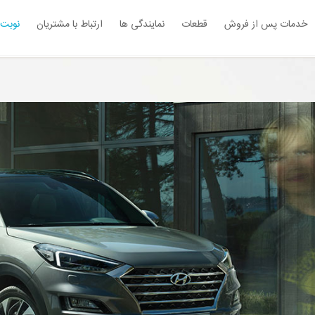
خدمات پس از فروش
قطعات
نمایندگی ها
ارتباط با مشتریان
نوبت 