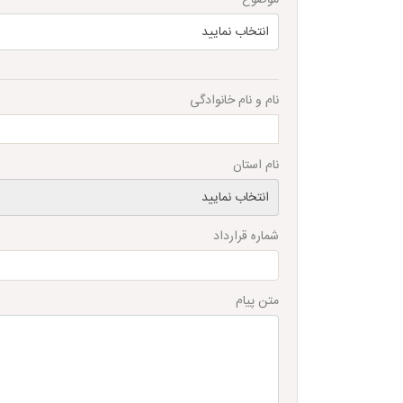
انتخاب نمایید
نام و نام خانوادگی
نام استان
انتخاب نمایید
شماره قرارداد
متن پیام