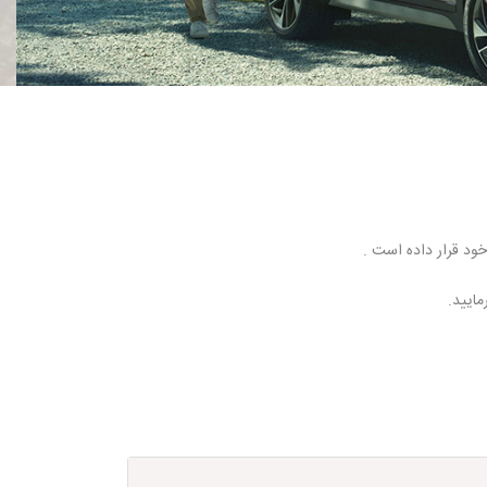
ود قرار داده است .