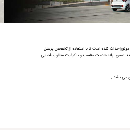
بع مطابق آخرین استاندارد های شركت هیوندای موتوراحداث شده است تا با استفاده از تخصص پرسنل
ت تا ضمن ارائه خدمات مناسب و با کیفیت مطلوب فضایی