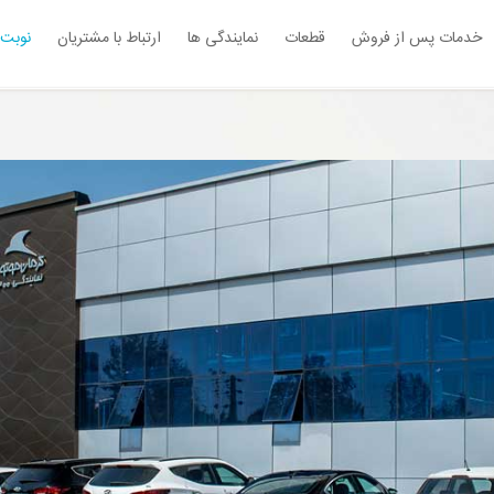
خدمات پس از فروش
قطعات
نمایندگی ها
ارتباط با مشتریان
نوبت 