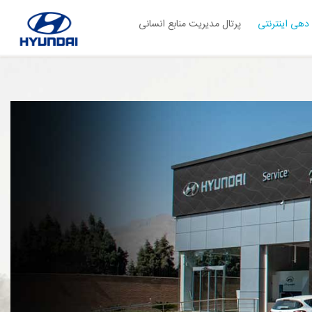
دهی اینترنتی
پرتال مدیریت منابع انسانی