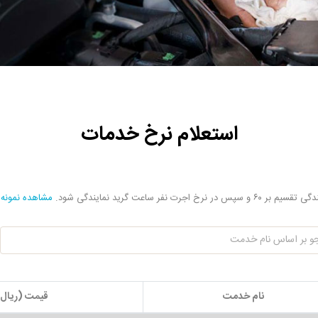
استعلام نرخ خدمات
اعت گرید نمایندگی شود.
مشاهده نمونه
نام خدمت
قیمت (ریال