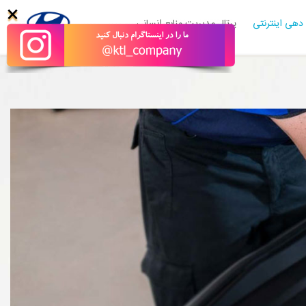
×
دهی اینترنتی
پرتال مدیریت منابع انسانی