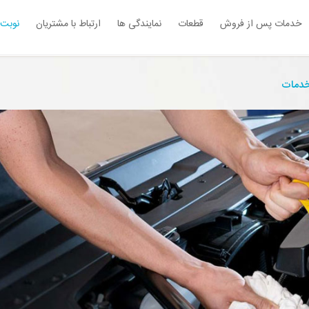
خدمات پس از فروش
قطعات
نمایندگی ها
ارتباط با مشتریان
نوبت 
خدمات