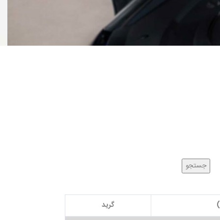
)
گرید