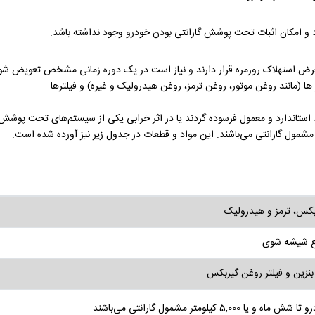
ر معرض استهلاک روزمره قرار دارند و نیاز است در یک دوره زمانی مشخص تعویض شوند
ها (مانند روغن موتور، روغن ترمز، روغن هیدرولیک و غیره) و فیلترها.
از حد استاندارد و معمول فرسوده گردند یا در اثر خرابی یکی از سیستم‌های تحت پوش
شمول گارانتی می‌باشند. این مواد و قطعات در جدول زیر نیز آورده شده است.
ربکس، ترمز و هیدرولیک
یع شیشه ‌شوی
ر بنزین و فیلتر روغن گیربکس