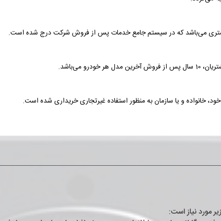
ن مشتری می‌باشد که در سیستم جامع خدمات پس از فروش شرکت درج شده است.
رو می‌باشد.
د، خانواده و یا سازمان به منظور استفاده غیرتجاری خریداری شده است.