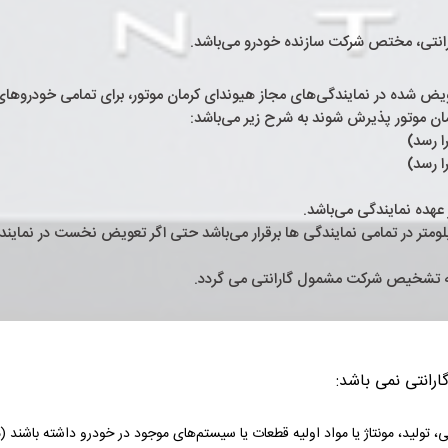
عویض شده در نمایندگی‌های مجاز هیوندای کرمان موتور، برای تمامی خودروهای
ان موتور پذیرش ‌شوند به شرح زیر می‌باشد: