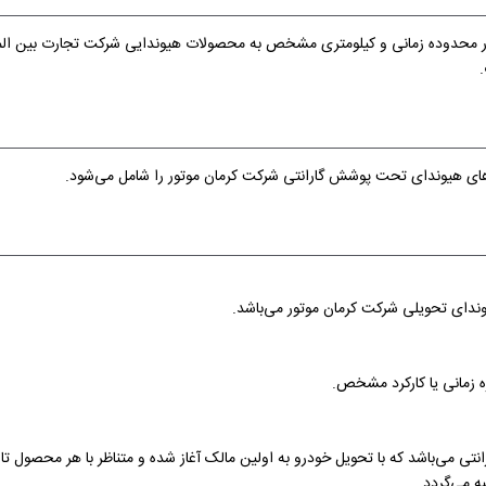
 در محدوده زمانی و کیلومتری مشخص به محصولات هیوندایی شرکت تجارت بین المل
.
روهای هیوندای تحت پوشش گارانتی شرکت کرمان موتور را شامل می‌شود.
ندای تحویلی شرکت کرمان موتور می‌باشد.
زمانی یا کارکرد مشخص.
تی می‌باشد که با تحویل خودرو به اولین مالک آغاز شده و متناظر با هر محصول تا 
 می‌گردد.