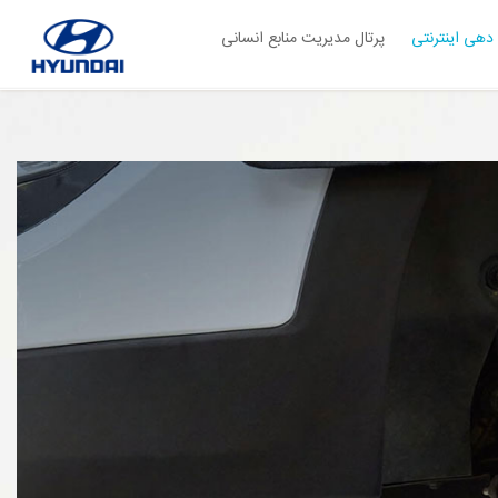
دهی اینترنتی
پرتال مدیریت منابع انسانی