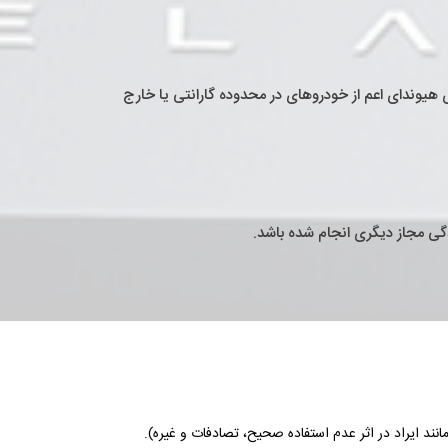
 هیوندای اعم از خودروهای در محدوده گارانتی یا خارج