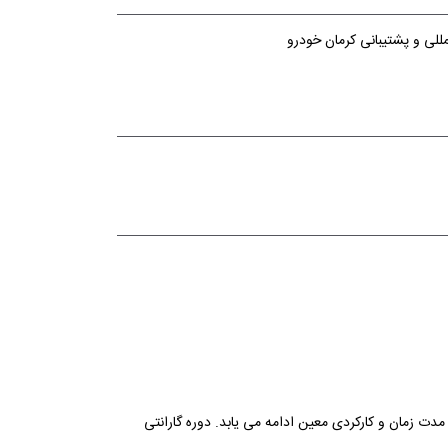
لی و پشتیبانی کرمان خودرو
مدت زمان و کارکردی معین ادامه می یابد. دوره گارانتی