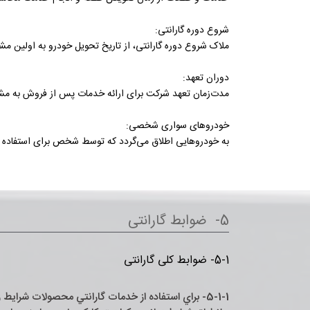
شروع دوره گارانتی:
ملاک شروع دوره گارانتی، از تاریخ تحویل خودرو به اولی
دوران تعهد:
مدت‌زمان تعهد شرکت برای ارائه خدمات پس از فروش به مشتریان، 10 سال پس از فروش آخرین مدل هر خود
خودروهای سواری شخصی:
به خودروهایی اطلاق می‌گردد که توسط شخص برای استفاده خو
5- ضوابط گارانتی
5-1- ضوابط کلی گارانتی
5-1-1- براي استفاده از خدمات گارانتي محصولات شرايط زير مورد نياز است: