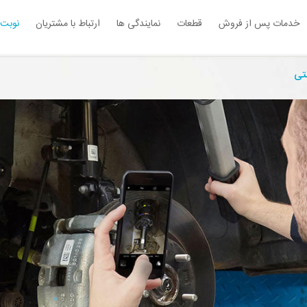
خدمات پس از فروش
قطعات
نمایندگی ها
ارتباط با مشتریان
نوبت 
تی