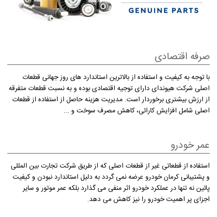
صرفه اقتصادی
با توجه به كیفیت و استفاده از بالاترین استاندارد های روز جهانی قطعات
اصلی شركت هیوندای دارای توجیه اقتصادی بوده و به نسبت قطعات متفرقه
از ارزش بیشتری برخوردار است. مدیریت هزینه حاصل از استفاده از قطعات
اصلی شامل افزایش کارائی، کاهش مصرف سوخت و ...
عمر خودرو
استفاده از قطعاتی غیر از قطعات اصلی كه از طریق شركت تجارت بین المللی
و پشتیبانی کرمان خودرو عرضه نمی گردد به دلیل استاندارد نبودن و كیفیت
پائین نه تنها در عملكرد خودرو اثر منفی می گذارد بلكه عمر موتور و سایر
اجزای پر اهمیت خودرو را نیز كاهش می دهد.