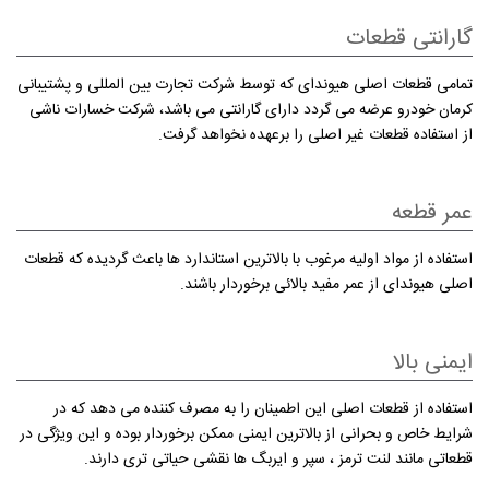
گارانتی قطعات
تمامی قطعات اصلی هیوندای كه توسط شركت تجارت بین المللی و پشتیبانی
کرمان خودرو عرضه می‌ گردد دارای گارانتی می باشد، شركت خسارات ناشی
از استفاده قطعات غیر اصلی را برعهده نخواهد گرفت.
عمر قطعه
استفاده از مواد اولیه مرغوب با بالاترین استاندارد ها باعث گردیده كه قطعات
اصلی هیوندای از عمر مفید بالائی برخوردار باشند.
ایمنی بالا
استفاده از قطعات اصلی این اطمینان را به مصرف كننده می دهد كه در
شرایط خاص و بحرانی از بالاترین ایمنی ممكن برخوردار بوده و این ویژگی در
قطعاتی مانند لنت ترمز ، سپر و ایربگ ها نقشی حیاتی تری دارند.