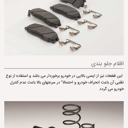
اقلام جلو بندی
‌ این قطعات نیز از ایمنی بالایی در خودرو برخوردار می باشد و استفاده از نوع
تقلبی آن باعث انحراف خودرو و احتمالا” در سرعتهای بالا باعث عدم كنترل
خودرو می گردد.