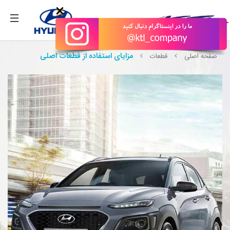
بگیرید.
×
مزایای استفاده از قطعات اصلی
صفحه اصلی
قطعات