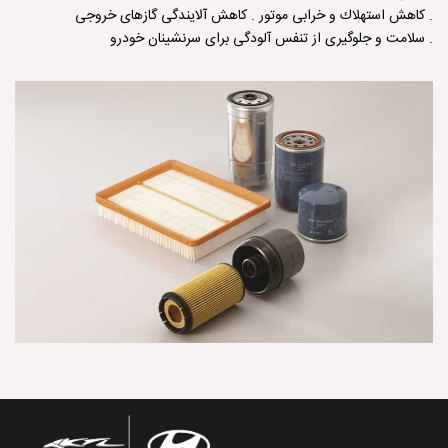
. كاهش استهلاك و خرابی موتور . كاهش آلایندگی گازهای خروجی
. سلامت و جلوگیری از تنفس آلودگی برای سرنشینان خودرو