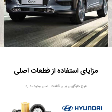
مزایای استفاده از قطعات اصلی
هیچ جایگزینی برای قطعات اصلی وجود ندارد!