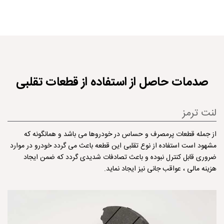
صدمات حاصل از استفاده از قطعات تقلبی
لنت ترمز
از جمله قطعات پرمصرف و حساس در خودروها می باشد و همانگونه كه
مشهود است استفاده از نوع تقلبی این قطعه باعث می گردد خودرو در موارد
ضروری قابل كنترل نبوده و باعث تصادفات شدیدی گردد كه ضمن ایجاد
هزینه مالی ، عواقب جانی نیز ایجاد نماید.