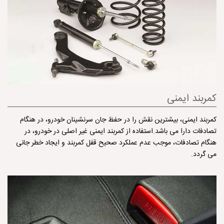
كمربند ایمنی
كمربند ایمنی، بیشترین نقش را در حفظ جان سرنشینان خودرو، در هنگام
تصادفات دارا می باشد.استفاده از كمربند ایمنی غیر اصلی در خودرو، در
هنگام تصادفات، موجب عدم عملكرد صحیح قفل كمربند و ایجاد خطر جانی
می گردد.