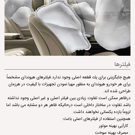
فیلترها
هیچ جایگزینی برای یك قطعه اصلی وجود ندارد.فیلترهای هیوندای مشخصاً
برای هر خودرو هیوندای به منظور مهیا نمودن تجهیزات با كیفیت در هرزمان
طراحی شده اند.
درظاهر ممكن است تفاوت زیادی بین فیلتر اصلی و غیر اصلی وجود نداشته
باشد.تفاوت در ساختار داخلی است درحالیكه ظاهر هر دو مشابه می باشد اما
لزوماً بازده یكسانی نخواهند داشت.
همچنین استفاده از فیلترهای اصلی باعث:
. كارآیی بهینه موتور
. مصرف بهینه سوخت