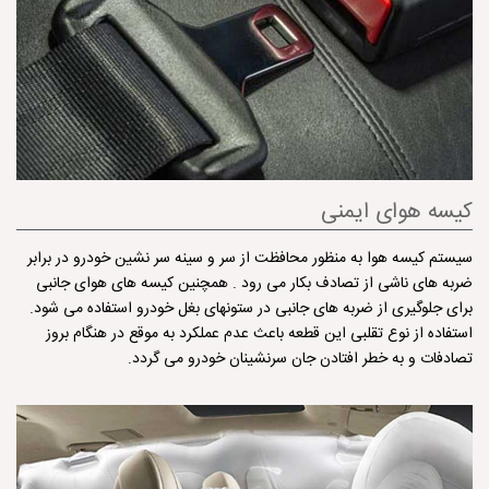
كیسه هوای ایمنی
سیستم کیسه هوا به منظور محافظت از سر و سینه سر نشین خودرو در برابر
ضربه های ناشی از تصادف بکار می رود . همچنین کیسه های هوای جانبی
برای جلوگیری از ضربه های جانبی در ستونهای بغل خودرو استفاده می شود.
استفاده از نوع تقلبی این قطعه باعث عدم عملكرد به موقع در هنگام بروز
تصادفات و به خطر افتادن جان سرنشینان خودرو می گردد.