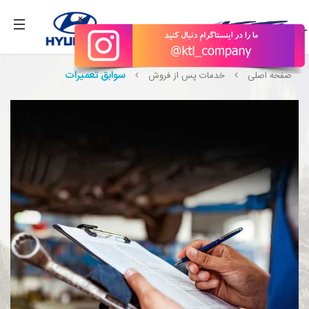
تماس بگیرید.
×
سوابق تعمیرات
صفحه اصلی
خدمات پس از فروش