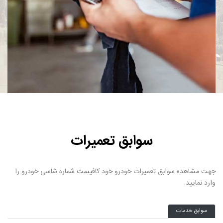
سوابق تعمیرات
جهت مشاهده سوابق تعمیرات خودرو خود کافیست شماره شاسی خودرو را
وارد نمایید.
سوابق خدمات