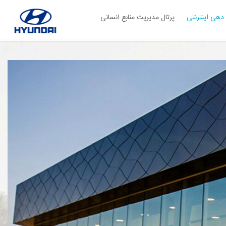
دهی اینترنتی
پرتال مدیریت منابع انسانی