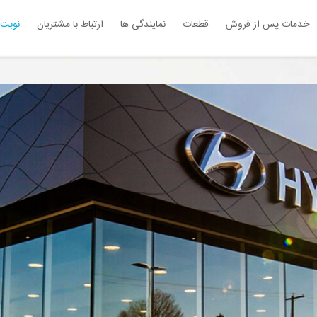
خدمات پس از فروش
قطعات
نمایندگی ها
ارتباط با مشتریان
نوبت 