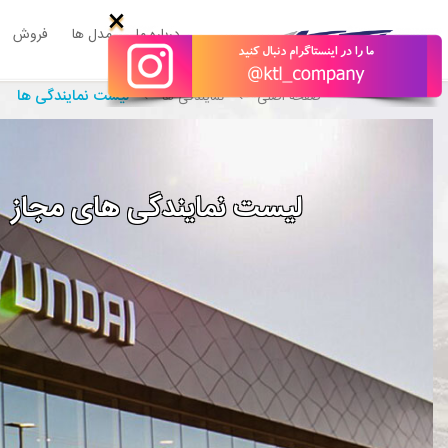
×
درباره ما
مدل ها
فروش
لیست نمایندگی ها
صفحه اصلی
نمایندگی ها
لیست نمایندگی های مجاز