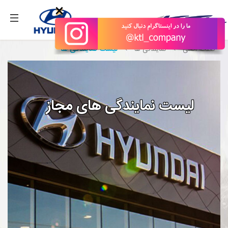
بگیرید.
×
لیست نمایندگی ها
صفحه اصلی
نمایندگی ها
لیست نمایندگی های مجاز