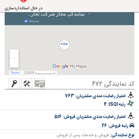
در حال استانداردسازی
کد نمایندگی 672
امتیاز رضایت مندی مشتریان:
763
رتبه ISQI:
4
امتیاز رضایت مندی مشتریان فروش:
516
رتبه فروش:
26
نوع نمایندگی:
فروش و خدمات پس از فروش