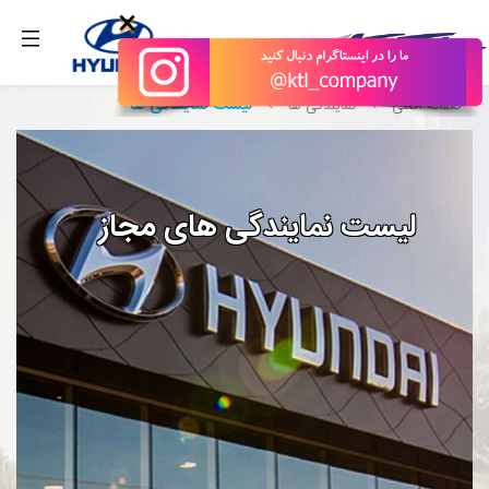
بگیرید.
×
لیست نمایندگی ها
صفحه اصلی
نمایندگی ها
لیست نمایندگی های مجاز