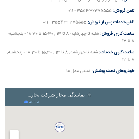
تلفن فروش:
3554-32375555 - 011
تلفن خدمات پس از فروش:
3554-32375555 - 011
ساعت کاری فروش:
شنبه تا چهارشنبه: 8 تا 13 , 15:30 تا 18:30 - پنجشنبه:
8 تا 13
ساعت کاری خدمات:
شنبه تا چهارشنبه: 8 تا 13 , 15:30 تا 18:30 - پنجشنبه:
8 تا 13
خودروهای تحت پوشش:
تمامی مدل ها