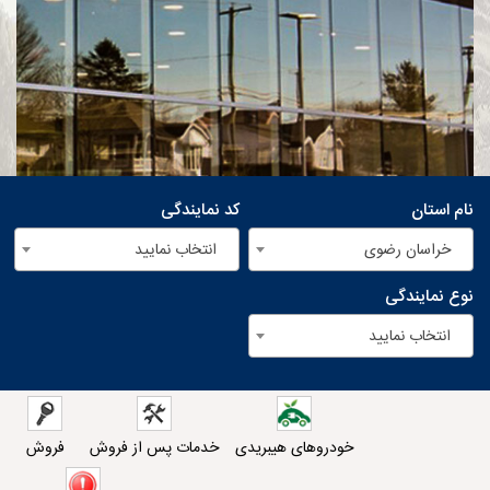
نام استان
کد نمایندگی
خراسان رضوی
انتخاب نمایید
نوع نمایندگی
انتخاب نمایید
خودروهای هیبریدی
خدمات پس از فروش
فروش