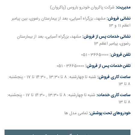
مدیریت:
شرکت پاکروان خودرو باروس (پاكروان)
نشانی فروش:
مشهد، بزرگراه آسیایی، بعد از بیمارستان رضوی، بین پیامبر
اعظم 11 و 13
نشانی خدمات پس از فروش:
مشهد، بزرگراه آسیایی، بعد از بیمارستان
رضوی، پیامبر اعظم 13
تلفن فروش:
36650000 - 051
تلفن خدمات پس از فروش:
36650000 - 051
ساعت کاری فروش:
شنبه تا چهارشنبه: 8 تا 13:30 , 14:30 تا 17 - پنجشنبه:
8 تا 13
ساعت کاری خدمات:
شنبه تا چهارشنبه: 8 تا 13:30 , 14:30 تا 17 - پنجشنبه:
8 تا 13
خودروهای تحت پوشش:
تمامی مدل ها