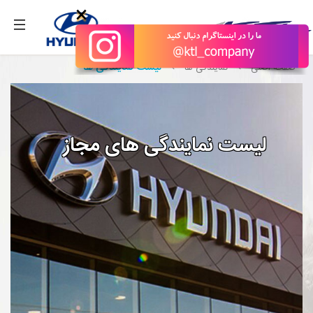
بگیرید.
×
لیست نمایندگی ها
صفحه اصلی
نمایندگی ها
لیست نمایندگی های مجاز