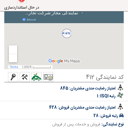
در حال استانداردسازی
کد نمایندگی 412
امتیاز رضایت مندی مشتریان:
845
رتبه ISQI:
1
امتیاز رضایت مندی مشتریان فروش:
428
رتبه فروش:
28
نوع نمایندگی:
فروش و خدمات پس از فروش