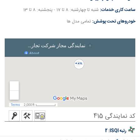
ساعت کاری خدمات:
شنبه تا چهارشنبه: 8 تا 17 - پنجشنبه: 8 تا 13
خودروهای تحت پوشش:
تمامی مدل ها
کد نمایندگی 415
رتبه ISQI:
2