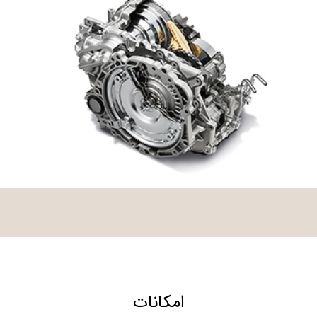
امکانات