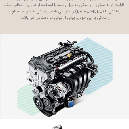
قابلیت ارائه سبکی از رانندگی به میل راننده با استفاده از فناوری انتخاب سبک
رانندگی یا (DRIVE MODE) را دارا می باشد. رسیدن به شرایط مطلوب
رانندگی با این خودرو بیش از پیش در دسترس می باشد.