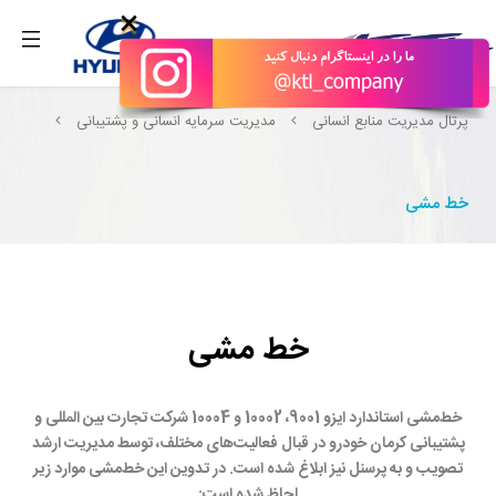
بگیرید.
×
پرتال مدیریت منابع انسانی
مدیریت سرمایه انسانی و پشتیبانی
خط مشی
خط مشی
خط‌مشی استاندارد ایزو 9001، 10002 و 10004 شرکت تجارت بین المللی و
پشتیبانی کرمان خودرو در قبال فعالیت‌های مختلف، توسط مدیریت ارشد
تصویب و به پرسنل نیز ابلاغ شده است. در تدوین این خط‌مشی موارد زیر
لحاظ شده است: