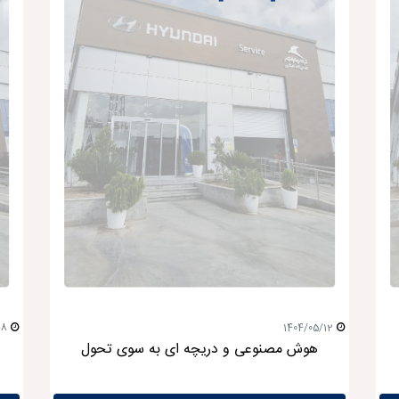
28
1404/05/12
هوش مصنوعی و دریچه ای به سوی تحول