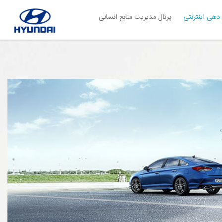
دهی اینترنتی
پرتال مدیریت منابع انسانی