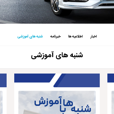
اخبار
اطلاعیه ها
خبرنامه
شنبه های آموزشی
شنبه های آموزشی