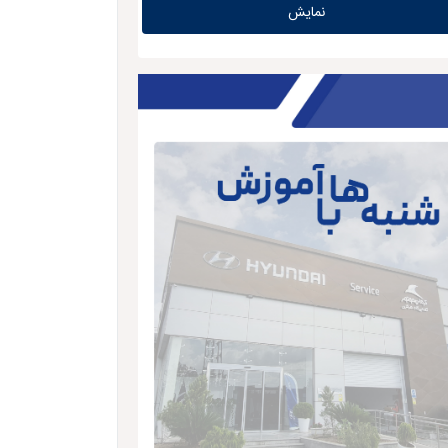
نمایش