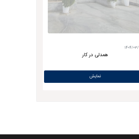
1404/03/
همدلی در کار
نمایش