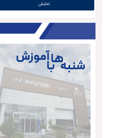
نمایش