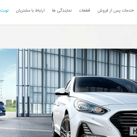
خدمات پس از فروش
قطعات
نمایندگی ها
ارتباط با مشتریان
نوبت 