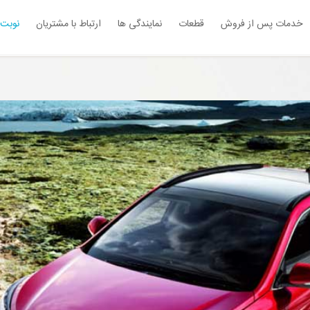
خدمات پس از فروش
قطعات
نمایندگی ها
ارتباط با مشتریان
نوبت 