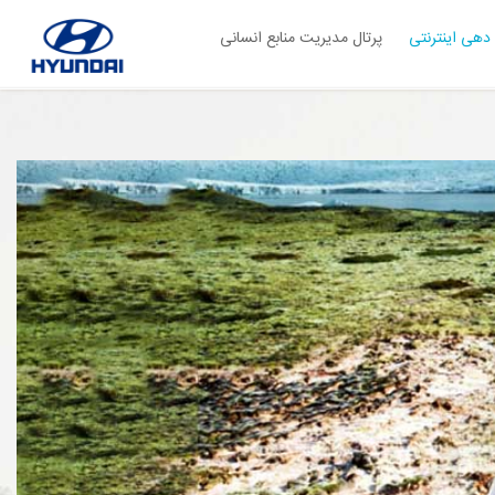
دهی اینترنتی
پرتال مدیریت منابع انسانی