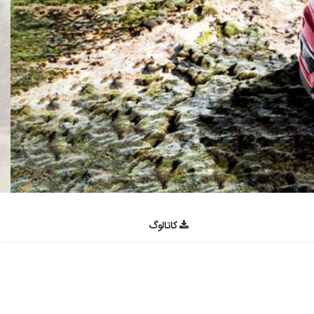
کاتالوگ