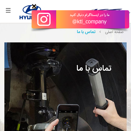
بگیرید.
×
تماس با ما
صفحه اصلی
تماس با ما