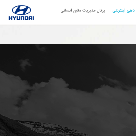
دهی اینترنتی
پرتال مدیریت منابع انسانی