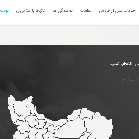
خدمات پس از فروش
قطعات
نمایندگی ها
ارتباط با مشتریان
نوبت 
ا انتخاب نمائید:
ک نمائید.