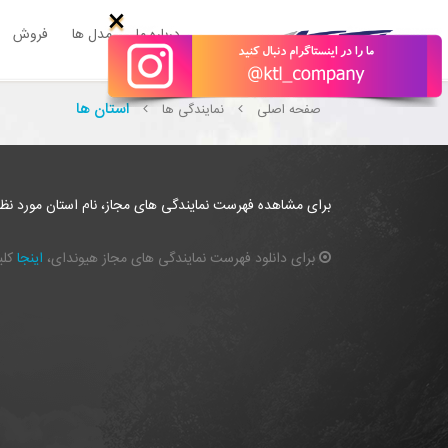
×
درباره ما
مدل ها
فروش
استان ها
صفحه اصلی
نمایندگی ها
برای مشاهده فهرست نمایندگی های مجاز، نام استان مورد نظر ر
برای دانلود فهرست نمایندگی های مجاز هیوندای،
اینجا
کلی