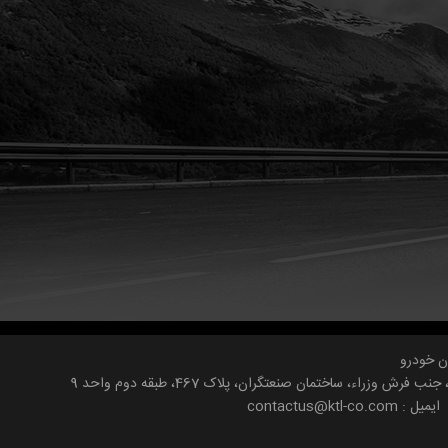
ن خودرو