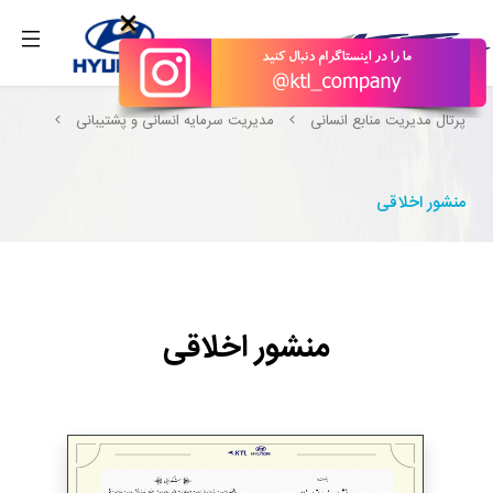
بگیرید.
×
پرتال مدیریت منابع انسانی
مدیریت سرمایه انسانی و پشتیبانی
منشور اخلاقی
منشور اخلاقی