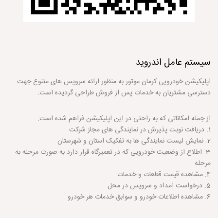
سیستم عامل
اندروید
اپلیکیشن خودرویی کرمان موتور به منظور ارائه سرویس های متنوع جهت
دسترسی مشتریان به خدمات پس از فروش طراحی گردیده است.
از جمله امکاناتی که به راحتی در این اپلیکیشن فراهم شده است:
1. دریافت نوبت پذیرش در نمایندگی های مجاز شرکت
2. نمایش لیست نمایندگی ها به تفکیک استان و شهرستان
3. اطلاع از وضعیت خودرویی که در تعمیرگاه قرار دارد به صورت مرحله به
مرحله
4. مشاهده قیمت قطعات و خدمات
5. درخواست امداد و سرویس در محل
6. مشاهده اطلاعات خودرو و سوابق خدمات هر خودرو