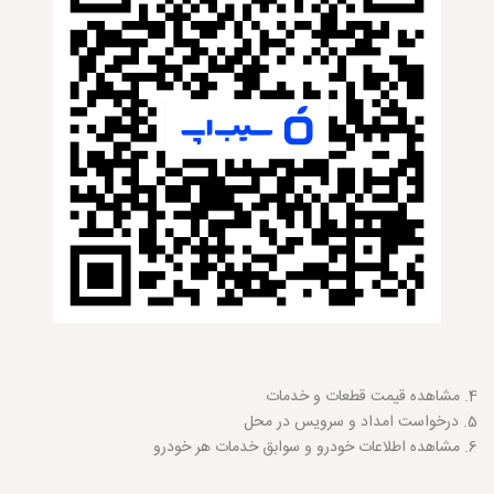
4. مشاهده قیمت قطعات و خدمات
5. درخواست امداد و سرویس در محل
6. مشاهده اطلاعات خودرو و سوابق خدمات هر خودرو