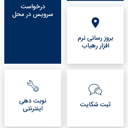
درخواست
سرویس در محل
بروز رسانی نرم
افزار رهیاب
نوبت دهی
ثبت شکایت
اینترنتی