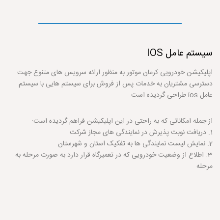
سیستم عامل
IOS
اپلیکیشن خودرویی کرمان موتور به منظور ارائه سرویس های متنوع جهت
دسترسی مشتریان به خدمات پس از فروش برای سیستم هایی با سیستم
عامل ios طراحی گردیده است.
از جمله امکاناتی که به راحتی در این اپلیکیشن فراهم گردیده است:
1. دریافت نوبت پذیرش در نمایندگی های مجاز شرکت
2. نمایش لیست نمایندگی ها به تفکیک استان و شهرستان
3. اطلاع از وضعیت خودرویی که در تعمیرگاه قرار دارد به صورت مرحله به
مرحله