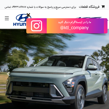
فروشگاه قطعات
برای دسترسی سریع و پاسخ به سوالات با شماره ۰۹۹۳۳۱۸۹۶۸۷ تماس
بگیرید.
×