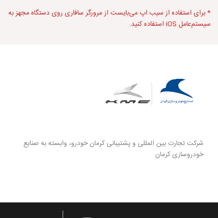
* برای استفاده از
سیب اپ
می‌بایست از مرورگر سافاری روی دستگاه مجهز به
سیستم‌عامل iOS استفاده کنید.
شرکت تجارت بین المللی و پشتیبانی کرمان خودرو، وابسته به صنایع
خودروسازی کرمان