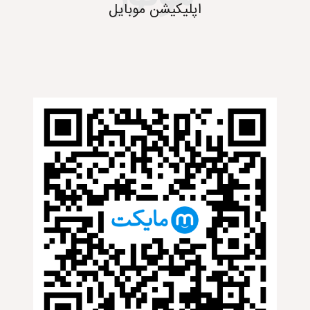
اپلیکیشن موبایل