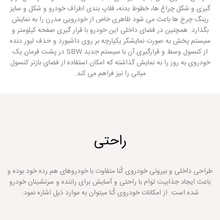
گیری و شکل چراغ ها، خطوط بدنه، فلاپ بندی اطراف خودرو و شکل و سایز
رینگ چرخ ها باعث می شود ظاهری خاص از خودرویی مدرن را به نمایش
بگذارد. همچنین در فضای داخلی این خودرو با قرار گیری صفحه کیلومتر و
سیستم پخش به صورت نمایشگر یکپارچه بر روی داشبورد و حذف لیوِر دنده
از کنسول وسط و قرارگیری آن با سیستم جدید SBW در پشت فرمان یک
خودروی به روز را به نمایش گذاشته که امکان استفاده از فضای بازتر کنسول
میانی را نیز فراهم می کند.
راحتی
طراحی داخلی و بیرونی خودروی کُنا متفاوت با خودروهای هم رده خود بوده و
باعث ایجاد جذابیت توام با راحتی و آسایش برای راننده و سرنشینان خودرو
شده است. از امکانات خودروی کُنا میتوان به موارد ذیل اشاره نمود: