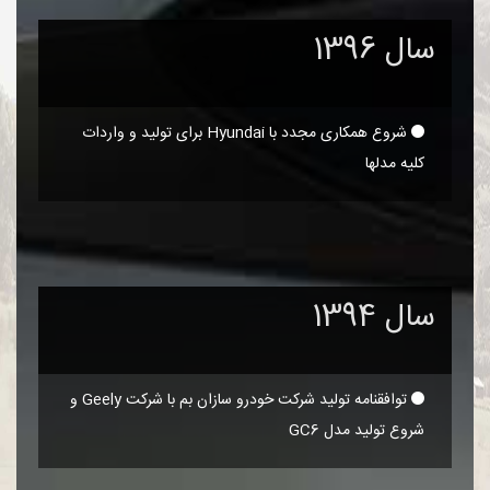
سال 1396
شروع همکاری مجدد با Hyundai برای تولید و واردات
کلیه مدلها
سال 1394
توافقنامه تولید شرکت خودرو سازان بم با شرکت Geely و
شروع تولید مدل GC6