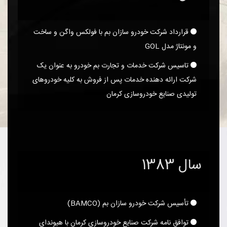
قرارداد شرکت خودرو سازان بم با فولکس واگن و ساخت
و مونتاژ مدل GOL
تاسیس شرکت خدمات و تجارت بم خودرو به عنوان یک
شرکت ارائه دهنده خدمات پس از فروش به کلیه خودروهای
تولیدی صنایع خودروسازی کرمان
سال 1383
تأسیس شرکت خودرو سازان بم (BAMCO)
توافق نامه شرکت صنایع خودروسازی کرمان با هیوندای