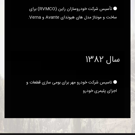
تأسیس شرکت خودروسازان راین (RVMCO) برای
ساخت و مونتاژ مدل های هیوندای Avante و Verna.
سال 1382
تاسیس شرکت خودرو مهر برای بومی سازی قطعات و
اجزای پلیمری خودرو