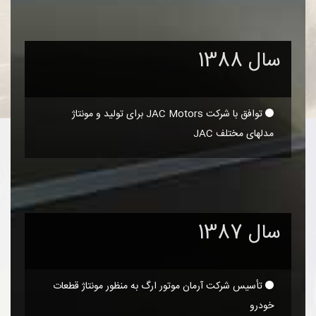
سال 1388
توافق با شرکت JAC Motors برای تولید و مونتاژ
مدلهای مختلف JAC
سال 1387
تأسیس شرکت آرمان موتور ارگ به منظور مونتاژ قطعات
خودرو