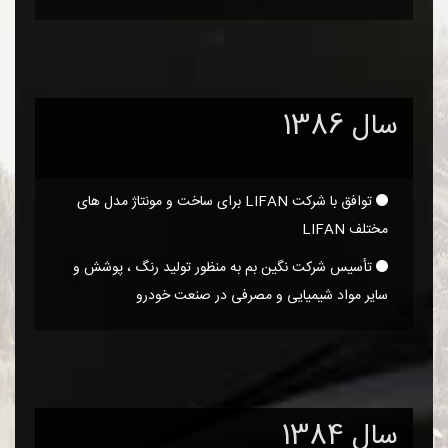
سال 1386
توافق با شرکت LIFAN برای ساخت و مونتاژ مدل های
مختلف LIFAN
تأسیس شرکت نگین بم به منظور تولید رنگ ، پوشش و
سایر مواد شیمیایی و مصرفی در صنعت خودرو
سال 1384