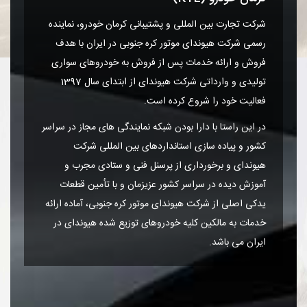
شرکت تجارت بین المللی و پشتیبانی کرمان خودرو، نماینده
رسمی شرکت هیوندای موتور کره جنوبی در ایران با هدف
فروش و ارائه خدمات پس از فروش به خودروهای سواری
تولیدی و وارداتی شرکت هیوندای از ابتدای سال 1397
فعالیت خود را شروع کرده است.
در این راستا با دارا بودن شبکه نمایندگی های مجاز در سراسر
کشور و پیاده سازی استانداردهای بین المللی شرکت
هیوندای و برخورداری از پرسنل فنی و ستادی مجرب و
آموزش دیده در سراسر کشور عزیزمان و با تأمین قطعات
یدکی اصلی از شرکت هیوندای موتور کره جنوبی، آماده ارائه
خدمات به مالکین کلیه خودروهای توزیع شده هیوندای در
ایران می باشد.