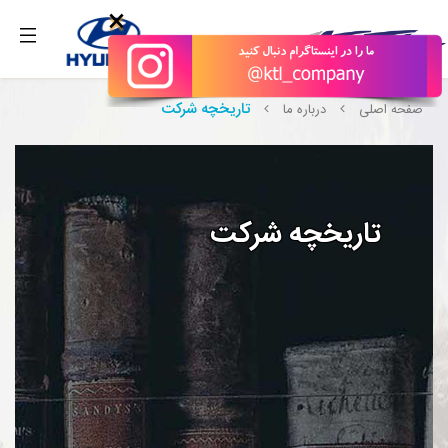
بگیرید.
×
تاریخچه شرکت
صفحه اصلی
درباره ما
تاریخچه شرکت