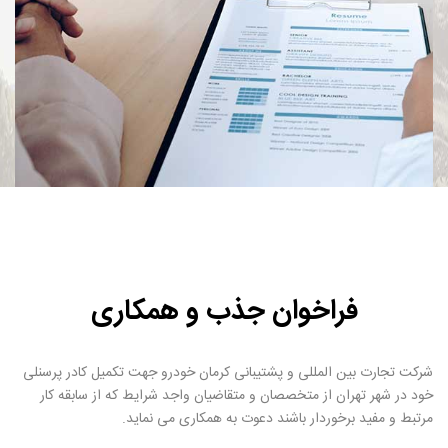
فراخوان جذب و همکاری
شرکت تجارت بین المللی و پشتیبانی کرمان خودرو جهت تکمیل کادر پرسنلی
خود در شهر تهران از متخصصان و متقاضيان واجد شرايط که از سابقه کار
مرتبط و مفید برخوردار باشند دعوت به همکاری می نماید.