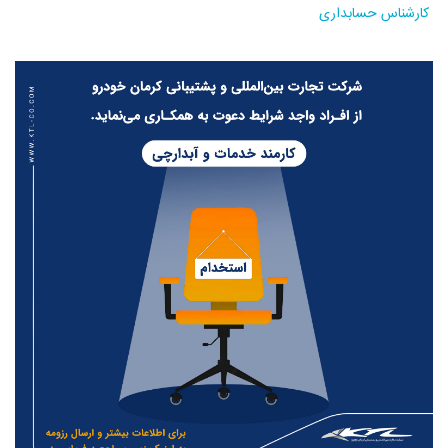
کارشناس حسابداری