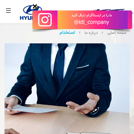
بگیرید.
×
استخدام
صفحه اصلی
درباره ما