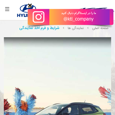
بگیرید.
×
شرایط و فرم اخذ نمایندگی
صفحه اصلی
نمایندگی ها