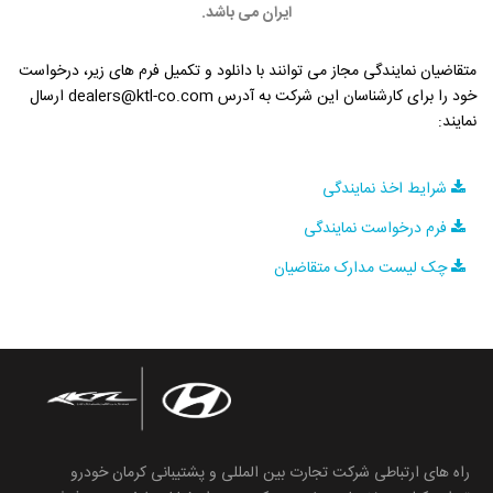
ایران می باشد.
متقاضیان نمایندگی مجاز می توانند با دانلود و تکمیل فرم های زیر، درخواست
خود را برای کارشناسان این شرکت به آدرس dealers@ktl-co.com ارسال
نمایند:
شرایط اخذ نمایندگی
فرم درخواست نمایندگی
چک لیست مدارک متقاضیان
راه های ارتباطی شرکت تجارت بین المللی و پشتیبانی کرمان خودرو