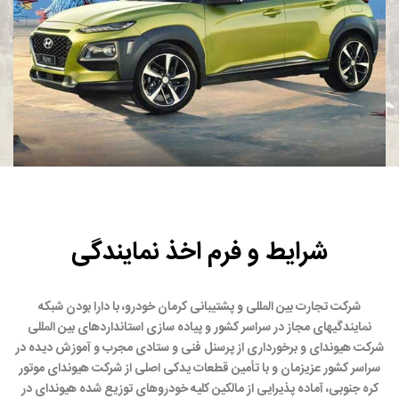
شرایط و فرم اخذ نمایندگی
شرکت تجارت بین المللی و پشتیبانی کرمان خودرو، با دارا بودن شبکه
نمایندگیهای مجاز در سراسر کشور و پیاده سازی استانداردهای بین المللی
شرکت هیوندای و برخورداری از پرسنل فنی و ستادی مجرب و آموزش دیده در
سراسر کشور عزیزمان و با تأمین قطعات یدکی اصلی از شرکت هیوندای موتور
کره جنوبی، آماده پذیرایی از مالکین کلیه خودروهای توزیع شده هیوندای در