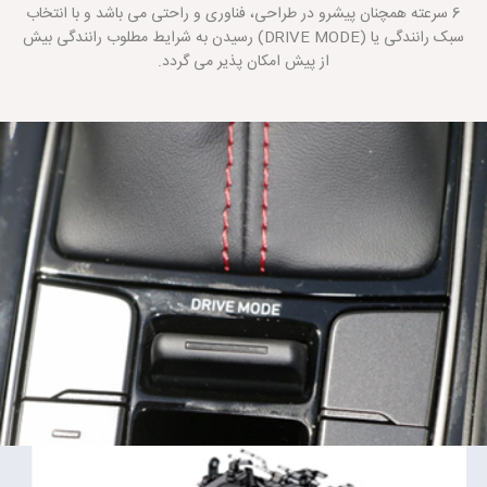
6 سرعته همچنان پیشرو در طراحی، فناوری و راحتی می باشد و با انتخاب
سبک رانندگی یا (DRIVE MODE) رسیدن به شرایط مطلوب رانندگی بیش
از پیش امکان پذیر می گردد.