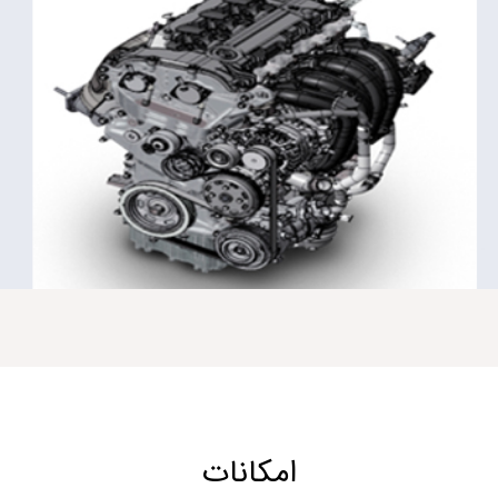
امکانات