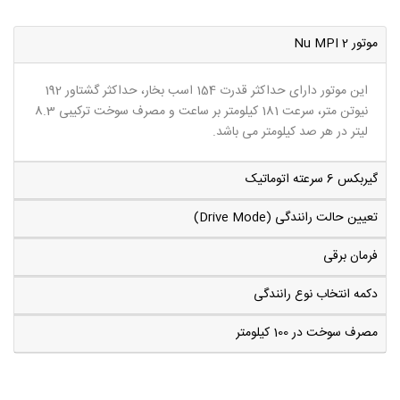
موتور 2 Nu MPI
این موتور دارای حداکثر قدرت 154 اسب بخار، حداکثر گشتاور 192
نیوتن متر، سرعت 181 کیلومتر بر ساعت و مصرف سوخت ترکیبی 8.3
لیتر در هر صد کیلومتر می باشد.
گیربکس 6 سرعته اتوماتیک
تعیین حالت رانندگی (Drive Mode)
فرمان برقی
دکمه انتخاب نوع رانندگی
مصرف سوخت در 100 کیلومتر