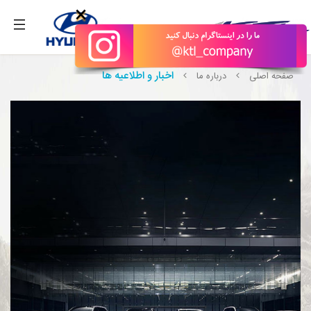
بگیرید.
×
اخبار و اطلاعیه ها
صفحه اصلی
درباره ما