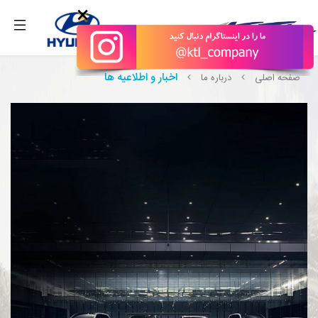
بگیرید.
×
اخبار و اطلاعیه ها
صفحه اصلی
درباره ما