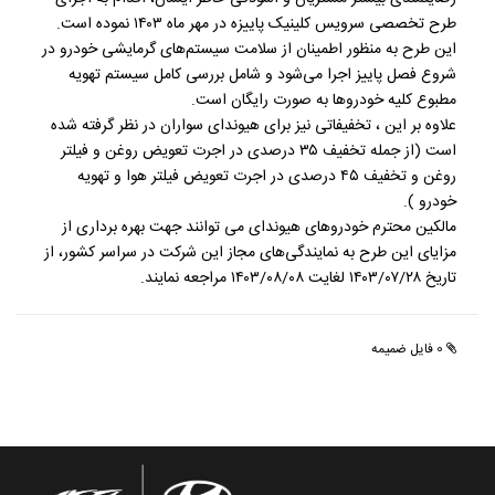
طرح تخصصی سرویس کلینیک پاییزه در مهر ماه ۱۴۰۳ نموده است.
این طرح به منظور اطمینان از سلامت سیستم‌های گرمایشی خودرو در
شروع فصل پاییز اجرا می‌شود و شامل بررسی کامل سیستم تهویه
مطبوع کلیه خودروها به صورت رایگان است.
علاوه بر این ، تخفیفاتی نیز برای هیوندای سواران در نظر گرفته شده
است (از جمله تخفیف ۳۵ درصدی در اجرت تعویض روغن و فیلتر
روغن و تخفیف ۴۵ درصدی در اجرت تعویض فیلتر هوا و تهویه
خودرو ).
مالکین محترم خودروهای هیوندای می توانند جهت بهره برداری از
مزایای این طرح به نمایندگی‌های مجاز این شرکت در سراسر کشور، از
تاریخ ۱۴۰۳/۰۷/۲۸ لغایت ۱۴۰۳/۰۸/۰۸ مراجعه نمایند.
0 فایل ضمیمه