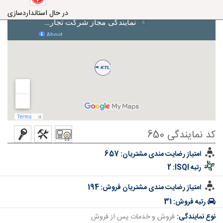
در حال استانداردسازی
کد نمایندگی 650
امتیاز رضایت مندی مشتریان:
657
رتبه ISQI:
2
امتیاز رضایت مندی مشتریان فروش:
194
رتبه فروش:
31
نوع نمایندگی:
فروش و خدمات پس از فروش