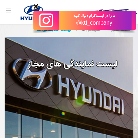
بگیرید.
×
لیست نمایندگی ها
صفحه اصلی
نمایندگی ها
لیست نمایندگی های مجاز