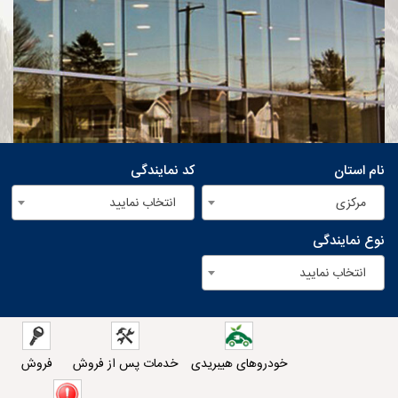
نام استان
کد نمایندگی
مرکزی
انتخاب نمایید
نوع نمایندگی
انتخاب نمایید
خودروهای هیبریدی
خدمات پس از فروش
فروش