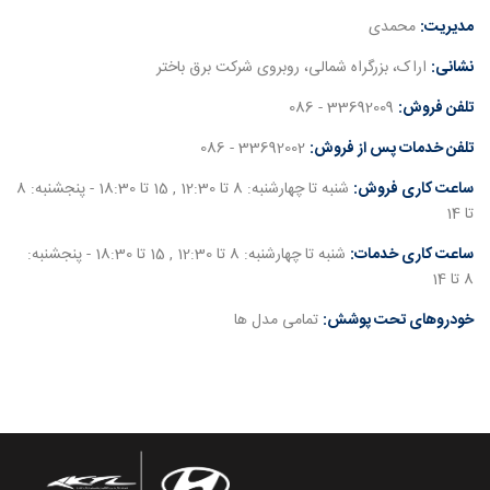
مدیریت:
محمدی
نشانی:
اراک، بزرگراه شمالی، روبروی شرکت برق باختر
تلفن فروش:
33692009 - 086
تلفن خدمات پس از فروش:
33692002 - 086
ساعت کاری فروش:
شنبه تا چهارشنبه: 8 تا 12:30 , 15 تا 18:30 - پنجشنبه: 8
تا 14
ساعت کاری خدمات:
شنبه تا چهارشنبه: 8 تا 12:30 , 15 تا 18:30 - پنجشنبه:
8 تا 14
خودروهای تحت پوشش:
تمامی مدل ها