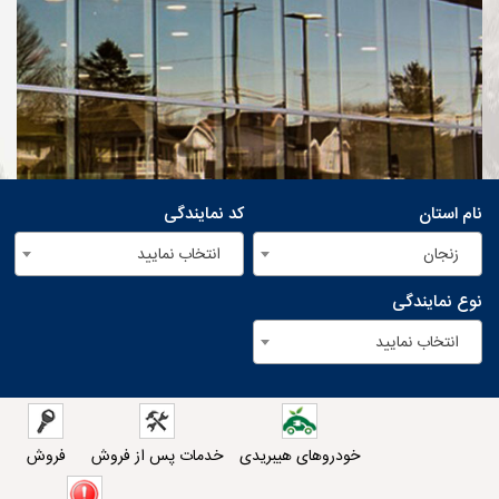
نام استان
کد نمایندگی
زنجان
انتخاب نمایید
نوع نمایندگی
انتخاب نمایید
خودروهای هیبریدی
خدمات پس از فروش
فروش