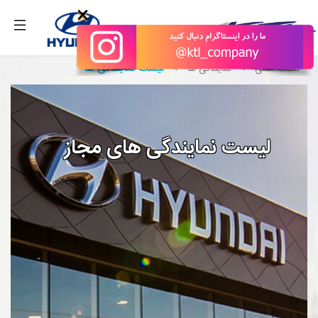
بگیرید.
×
لیست نمایندگی ها
صفحه اصلی
نمایندگی ها
لیست نمایندگی های مجاز