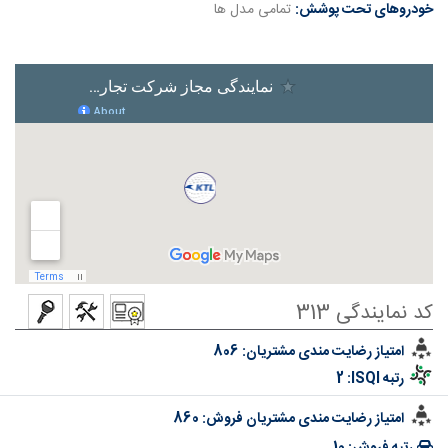
خودروهای تحت پوشش:
تمامی مدل ها
کد نمایندگی 313
امتیاز رضایت مندی مشتریان:
806
رتبه ISQI:
2
امتیاز رضایت مندی مشتریان فروش:
860