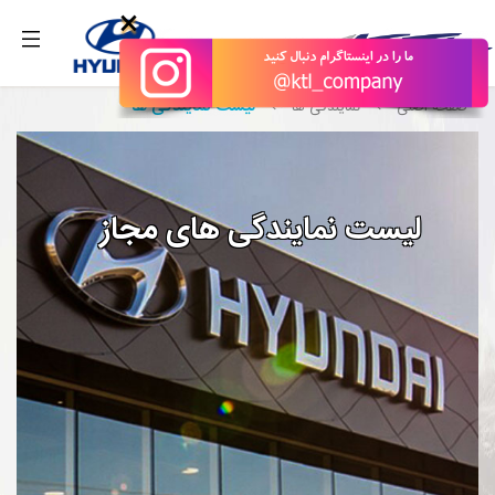
بگیرید.
×
لیست نمایندگی ها
صفحه اصلی
نمایندگی ها
لیست نمایندگی های مجاز