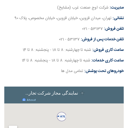
مدیریت:
شرکت اوج صنعت غرب (مشایخ)
نشانی:
تهران، میدان قزوین، خیابان قزوین، خیابان مخصوص، پلاک 90
تلفن فروش:
53137 - 021
تلفن خدمات پس از فروش:
53137 - 021
ساعت کاری فروش:
شنبه تا چهارشنبه: 8 تا 18 - پنجشنبه: 8 تا 14
ساعت کاری خدمات:
شنبه تا چهارشنبه: 8 تا 18 - پنجشنبه: 8 تا 14
خودروهای تحت پوشش:
تمامی مدل ها