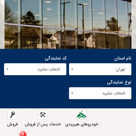
نام استان
کد نمایندگی
تهران
انتخاب نمایید
نوع نمایندگی
انتخاب نمایید
خودروهای هیبریدی
خدمات پس از فروش
فروش