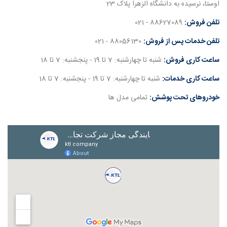
اوستا، نرسیده به دانشگاه الزهرا پلاک 23
تلفن فروش:
88627089 - 021
تلفن خدمات پس از فروش:
88056130 - 021
ساعت کاری فروش:
شنبه تا چهارشنبه: 7 تا 19 - پنجشنبه: 7 تا 18
ساعت کاری خدمات:
شنبه تا چهارشنبه: 7 تا 19 - پنجشنبه: 7 تا 18
خودروهای تحت پوشش:
تمامی مدل ها