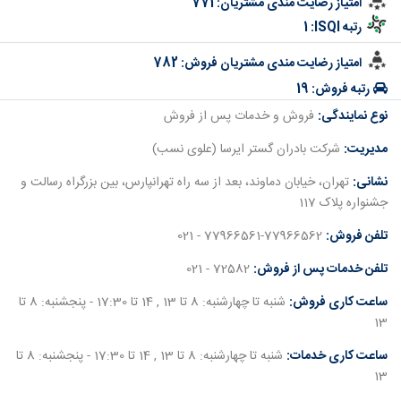
امتیاز رضایت مندی مشتریان:
771
رتبه ISQI:
1
امتیاز رضایت مندی مشتریان فروش:
782
رتبه فروش:
19
نوع نمایندگی:
فروش و خدمات پس از فروش
مدیریت:
شرکت بادران گستر ایرسا (علوی نسب)
نشانی:
تهران، خیابان دماوند، بعد از سه راه تهرانپارس، بین بزرگراه رسالت و
جشنواره پلاک 117
تلفن فروش:
77966561-77966562 - 021
تلفن خدمات پس از فروش:
72582 - 021
ساعت کاری فروش:
شنبه تا چهارشنبه: 8 تا 13 , 14 تا 17:30 - پنجشنبه: 8 تا
13
ساعت کاری خدمات:
شنبه تا چهارشنبه: 8 تا 13 , 14 تا 17:30 - پنجشنبه: 8 تا
13