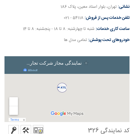
نشانی:
تهران، بلوار استاد معین، پلاک 186
تلفن خدمات پس از فروش:
54118 - 021
ساعت کاری خدمات:
شنبه تا چهارشنبه: 8 تا 18 - پنجشنبه: 8 تا 14
خودروهای تحت پوشش:
تمامی مدل ها
کد نمایندگی 326