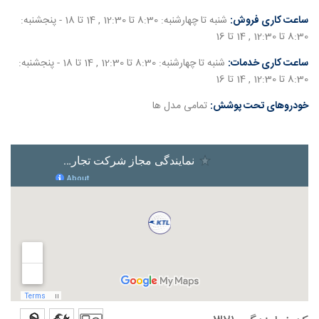
ساعت کاری فروش:
شنبه تا چهارشنبه: 8:30 تا 12:30 , 14 تا 18 - پنجشنبه:
8:30 تا 12:30 , 14 تا 16
ساعت کاری خدمات:
شنبه تا چهارشنبه: 8:30 تا 12:30 , 14 تا 18 - پنجشنبه:
8:30 تا 12:30 , 14 تا 16
خودروهای تحت پوشش:
تمامی مدل ها