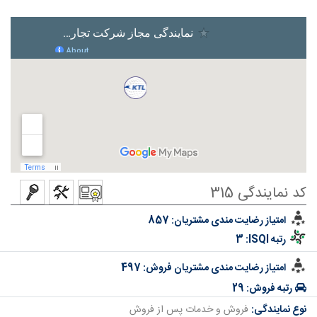
کد نمایندگی 315
امتیاز رضایت مندی مشتریان:
857
رتبه ISQI:
3
امتیاز رضایت مندی مشتریان فروش:
497
رتبه فروش:
29
نوع نمایندگی:
فروش و خدمات پس از فروش