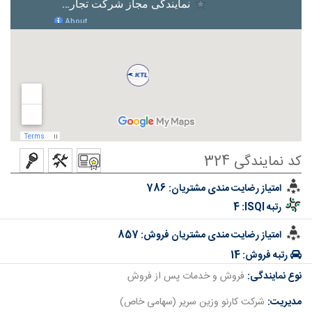
کد نمایندگی 324
امتیاز رضایت مندی مشتریان:
786
رتبه ISQI:
4
امتیاز رضایت مندی مشتریان فروش:
857
رتبه فروش:
14
نوع نمایندگی:
فروش و خدمات پس از فروش
مدیریت:
شرکت کارنو وزین سریر (سهامی خاص)