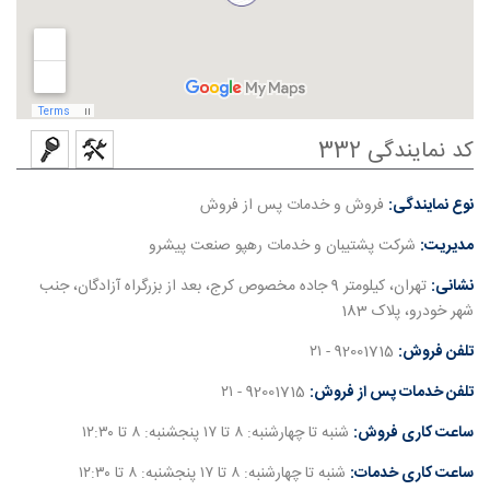
کد نمایندگی 332
نوع نمایندگی:
فروش و خدمات پس از فروش
مدیریت:
شرکت پشتیبان و خدمات رهپو صنعت پیشرو
نشانی:
تهران، کیلومتر 9 جاده مخصوص کرج، بعد از بزرگراه آزادگان، جنب
شهر خودرو، پلاک 183
تلفن فروش:
92001715 - ۲۱
تلفن خدمات پس از فروش:
92001715 - ۲۱
ساعت کاری فروش:
شنبه تا چهارشنبه: ۸ تا ۱۷ پنجشنبه: ۸ تا ۱۲:۳۰
ساعت کاری خدمات:
شنبه تا چهارشنبه: ۸ تا ۱۷ پنجشنبه: ۸ تا ۱۲:۳۰