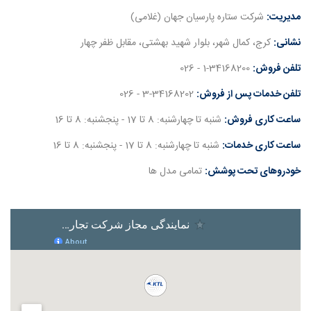
مدیریت:
شرکت ستاره پارسیان جهان (غلامی)
نشانی:
کرج، کمال شهر، بلوار شهید بهشتی، مقابل ظفر چهار
تلفن فروش:
1-34168200 - 026
تلفن خدمات پس از فروش:
3-34168202 - 026
ساعت کاری فروش:
شنبه تا چهارشنبه: 8 تا 17 - پنجشنبه: 8 تا 16
ساعت کاری خدمات:
شنبه تا چهارشنبه: 8 تا 17 - پنجشنبه: 8 تا 16
خودروهای تحت پوشش:
تمامی مدل ها