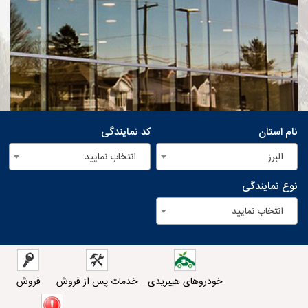
نام استان
کد نمایندگی
البرز
انتخاب نمایید
نوع نمایندگی
انتخاب نمایید
خودروهای هیبریدی
خدمات پس از فروش
فروش