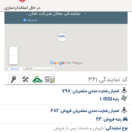
در حال استانداردسازی
کد نمایندگی 361
امتیاز رضایت مندی مشتریان:
798
رتبه ISQI:
1
امتیاز رضایت مندی مشتریان فروش:
682
رتبه فروش:
23
نوع نمایندگی:
فروش و خدمات پس از فروش