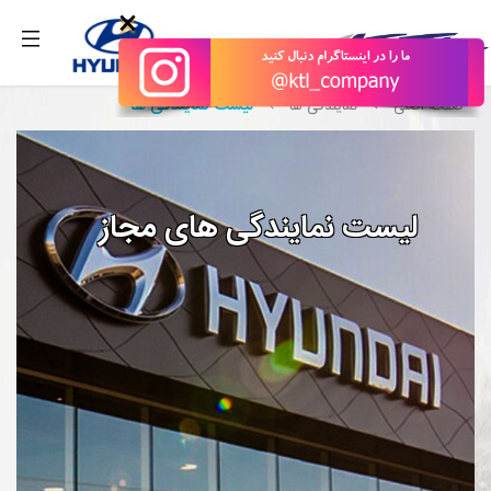
بگیرید.
×
لیست نمایندگی ها
صفحه اصلی
نمایندگی ها
لیست نمایندگی های مجاز