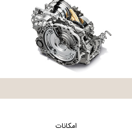
امکانات