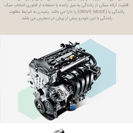
قابلیت ارائه سبکی از رانندگی به میل راننده با استفاده از فناوری انتخاب سبک
رانندگی یا (DRIVE MODE) را دارا می باشد. رسیدن به شرایط مطلوب
رانندگی با این خودرو بیش از پیش در دسترس می باشد.