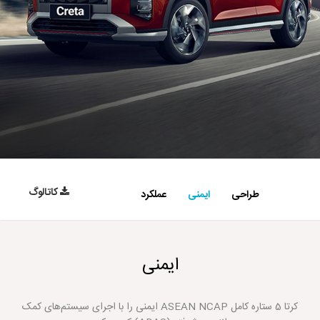
کاتالوگ
طراحی
ایمنی
عملکرد
ایمنی
کرتا 5 ستاره کامل ASEAN NCAP ایمنی را با اجرای سیستم‌های کمک