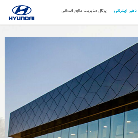
دهی اینترنتی
پرتال مدیریت منابع انسانی