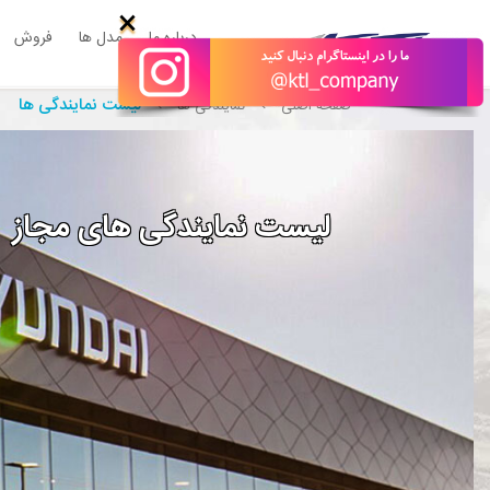
×
درباره ما
مدل ها
فروش
لیست نمایندگی ها
صفحه اصلی
نمایندگی ها
لیست نمایندگی های مجاز