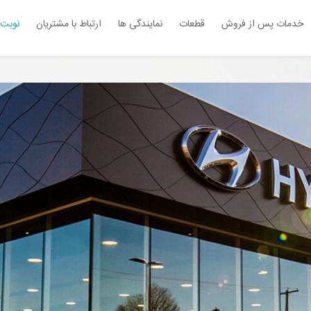
خدمات پس از فروش
قطعات
نمایندگی ها
ارتباط با مشتریان
نوبت 