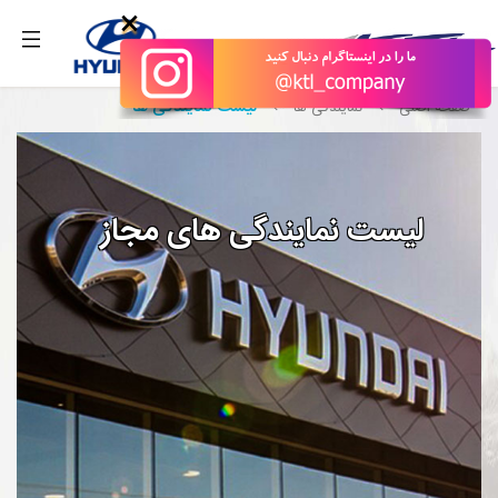
بگیرید.
×
لیست نمایندگی ها
صفحه اصلی
نمایندگی ها
لیست نمایندگی های مجاز