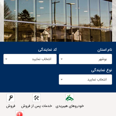
نام استان
کد نمایندگی
بوشهر
انتخاب نمایید
نوع نمایندگی
انتخاب نمایید
خودروهای هیبریدی
خدمات پس از فروش
فروش